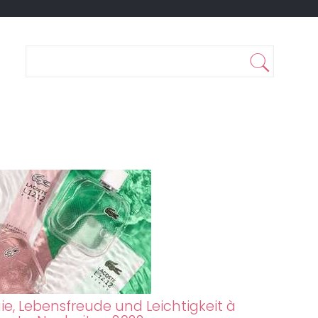
ie, Lebensfreude und Leichtigkeit à