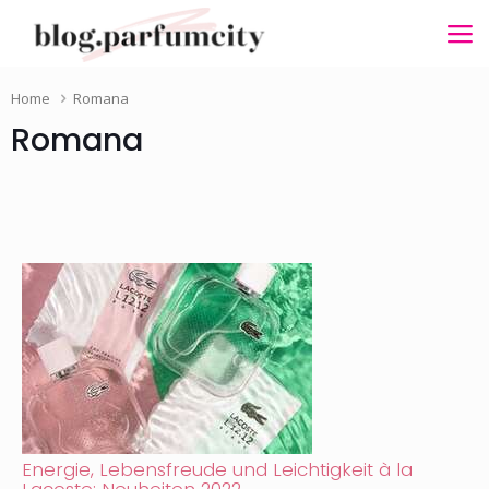
Home
Romana
Romana
Energie, Lebensfreude und Leichtigkeit à la