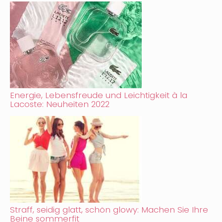
Energie, Lebensfreude und Leichtigkeit à la
Lacoste: Neuheiten 2022
Straff, seidig glatt, schön glowy: Machen Sie Ihre
Beine sommerfit