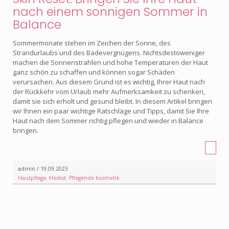
nach einem sonnigen Sommer in
Balance
Sommermonate stehen im Zeichen der Sonne, des
Strandurlaubs und des Badevergnügens. Nichtsdestoweniger
machen die Sonnenstrahlen und hohe Temperaturen der Haut
ganz schön zu schaffen und können sogar Schäden
verursachen. Aus diesem Grund ist es wichtig, Ihrer Haut nach
der Rückkehr vom Urlaub mehr Aufmerksamkeit zu schenken,
damit sie sich erholt und gesund bleibt. In diesem Artikel bringen
wir Ihnen ein paar wichtige Ratschläge und Tipps, damit Sie Ihre
Haut nach dem Sommer richtig pflegen und wieder in Balance
bringen.
admin / 19.09.2023
Hautpflege
,
Herbst
,
Pflegende Kosmetik